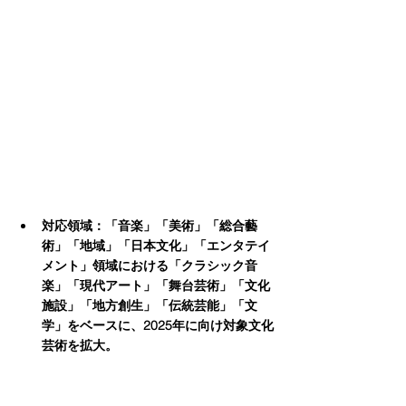
対応領域：「音楽」「美術」「総合藝
術」「地域」「日本文化」「エンタテイ
メント」領域における「クラシック音
楽」「現代アート」「舞台芸術」「文化
施設」「地方創生」「伝統芸能」「文
学」をベースに、2025年に向け対象文化
芸術を拡大。