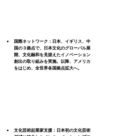
国際ネットワーク：日本、イギリス、中
国の３拠点で、日本文化のグローバル展
開、文化融和を見据えたイノベーション
創出の取り組みを実施。以降、アメリカ
をはじめ、全世界各国拠点拡大へ。
文化芸術起業家支援：日本初の文化芸術