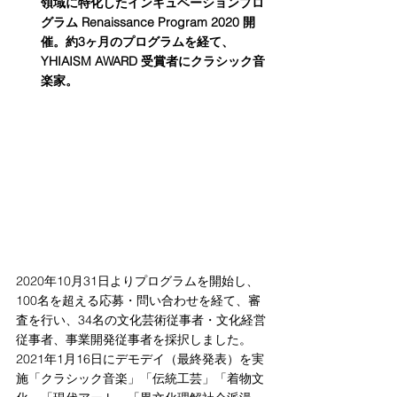
領域に特化したインキュベーションプロ
グラム Renaissance Program 2020 開
催。約3ヶ月のプログラムを経て、
YHIAISM AWARD 受賞者にクラシック音
楽家。
2020年10月31日よりプログラムを開始し、
100名を超える応募・問い合わせを経て、審
査を行い、34名の文化芸術従事者・文化経営
従事者、事業開発従事者を採択しました。
2021年1月16日にデモデイ（最終発表）を実
施「クラシック音楽」「伝統工芸」「着物文