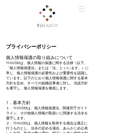
プライバシーポリシー
個人情報保護の取り組みについて
YHIAISMは、個人情報の保護に関する法律（以下、
「個人情報保護法」または「法」と いいます。）に
準じ、個人情報保護の必要性および重要性を認識し
ています。以下のとおり個人情報保護に関する基本
方針を定め、すべての組織従事者に対し、当該方針
を遵守し、個人情報保護を徹底します。
1．基本方針
１．YHIAISMは、個人情報保護法、関連官庁ガイド
ライン、その他個人情報の取扱いに関連する法令を
遵守します。
２．YHIAISMは、個人情報を取得する場合は適正に
行うものとし、法令の定める場合、あらかじめ公表