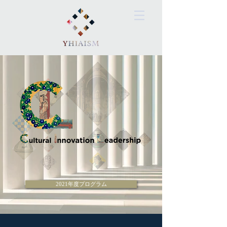
2021年度プログラム