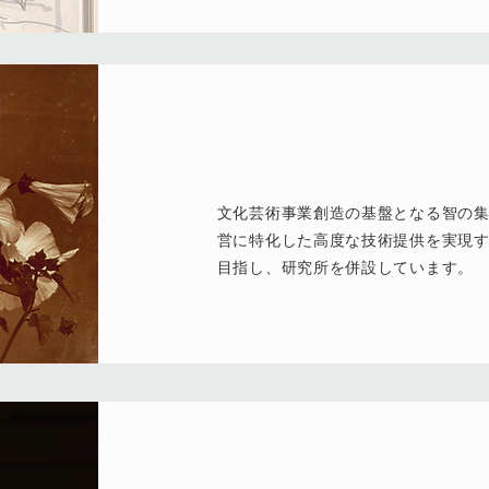
文化経営・芸術経営研究と智見共有
文化芸術事業創造の基盤となる智の集
営に特化した​高度な技術提供を実現
目指し、研究所を併設しています。