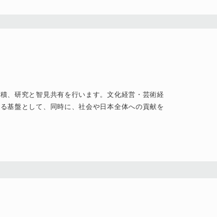
 - YHIAISM文化研究所
積、研究と智見共有を行います。​文化経営・芸術経
する基盤として、同時に、社会や日本全体への貢献を