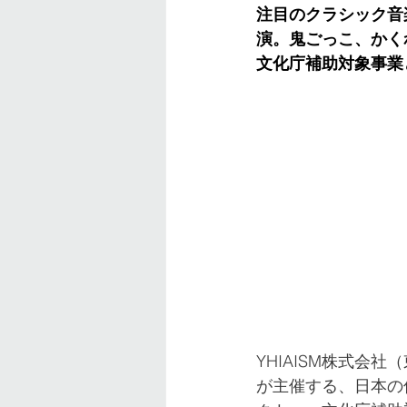
注目のクラシック音
演。鬼ごっこ、かく
文化庁補助対象事業
YHIAISM株式会
が主催する、日本の