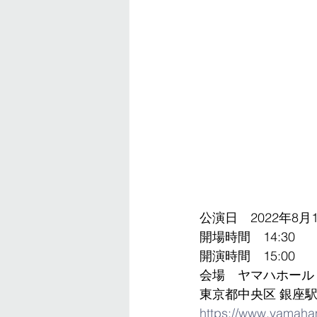
公演日　2022年8月
​開場時間　14:30
開演時間　15:00
​会場　ヤマハホール
東京都中央区 銀座駅
https://www.yamaha