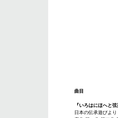
曲目
『いろはにほへと弦
日本の伝承遊びより