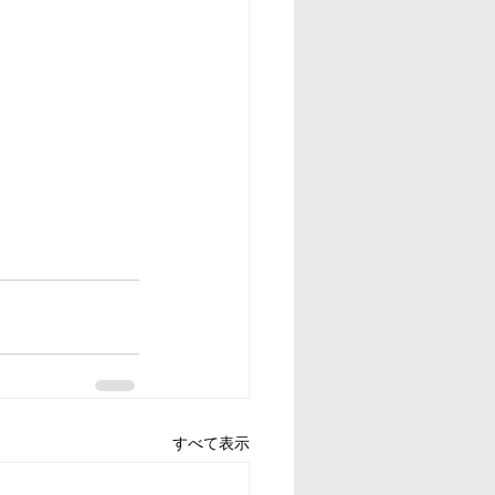
すべて表示