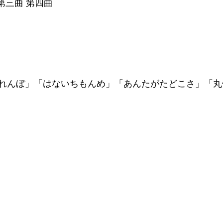
 第三曲 第四曲
れんぼ」「はないちもんめ」「あんたがたどこさ」「丸